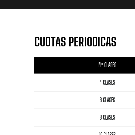
CUOTAS PERIODICAS
Nº CLASES
4 CLASES
6 CLASES
8 CLASES
10 CLASES