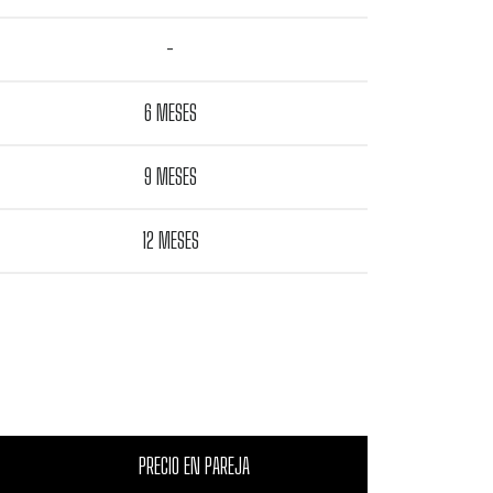
-
6 MESES
9 MESES
12 MESES
PRECIO EN PAREJA