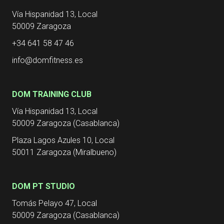
Vía Hispanidad 13, Local
50009 Zaragoza
+34 641 58 47 46
info@domfitness.es
DOM TRAINING CLUB
Vía Hispanidad 13, Local
50009 Zaragoza (Casablanca)
Plaza Lagos Azules 10, Local
50011 Zaragoza (Miralbueno)
DOM PT STUDIO
Tomás Pelayo 47, Local
50009 Zaragoza (Casablanca)