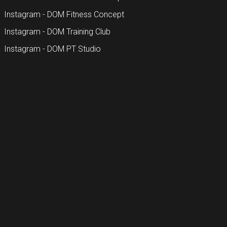
Instagram - DOM Fitness Concept
Instagram - DOM Training Club
Instagram - DOM PT Studio