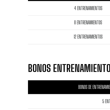
4 ENTRENAMIENTOS
8 ENTRENAMIENTOS
12 ENTRENAMIENTOS
BONOS ENTRENAMIENTO
BONOS DE ENTRENAMIE
5 EN