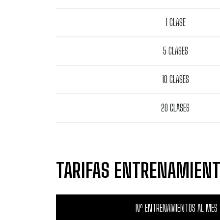
1 CLASE
5 CLASES
10 CLASES
20 CLASES
TARIFAS ENTRENAMIENT
Nº ENTRENAMIENTOS AL MES