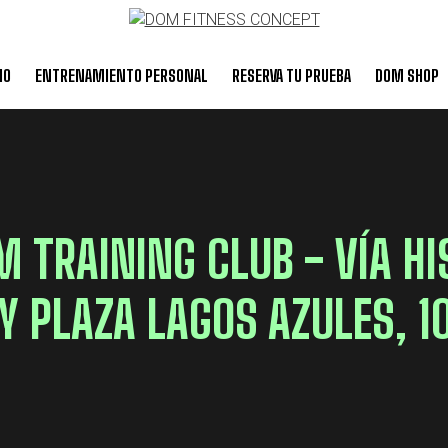
IO
ENTRENAMIENTO PERSONAL
RESERVA TU PRUEBA
DOM SHOP
M TRAINING CLUB - VÍA HI
Y PLAZA LAGOS AZULES, 1