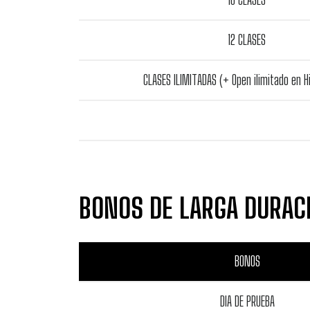
12 CLASES
CLASES ILIMITADAS (+ Open ilimitado en H
BONOS DE LARGA DURAC
BONOS
DIA DE PRUEBA