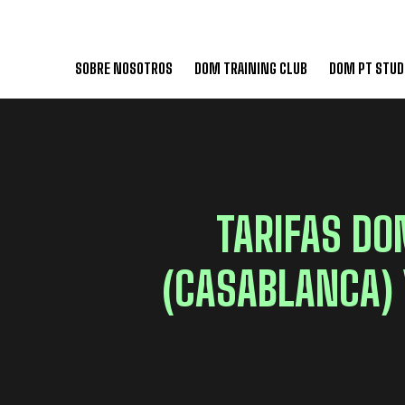
SOBRE NOSOTROS
DOM TRAINING CLUB
DOM PT STUD
TARIFAS DO
(CASABLANCA) 