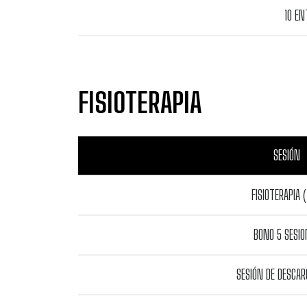
10 E
FISIOTERAPIA
SESIÓN
FISIOTERAPIA (
BONO 5 SESIO
SESIÓN DE DESCAR