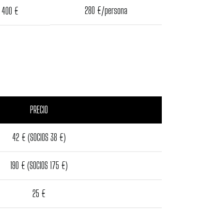
280 €/persona
400 €
PRECIO
42 € (SOCIOS 38 €)
190 € (SOCIOS 175 €)
25 €