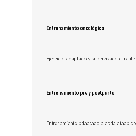
Entrenamiento oncológico
Ejercicio adaptado y supervisado durante
Entrenamiento pre y postparto
Entrenamiento adaptado a cada etapa del