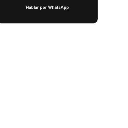
Hablar por WhatsApp