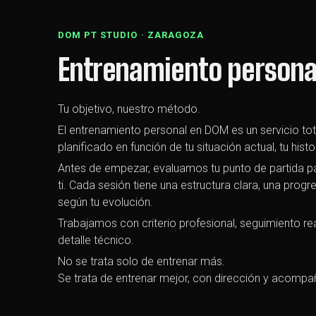
DOM PT STUDIO · ZARAGOZA
Entrenamiento persona
Tu objetivo, nuestro método.
El entrenamiento personal en DOM es un servicio tot
planificado en función de tu situación actual, tu histor
Antes de empezar, evaluamos tu punto de partida 
ti. Cada sesión tiene una estructura clara, una progr
según tu evolución.
Trabajamos con criterio profesional, seguimiento re
detalle técnico.
No se trata solo de entrenar más.
Se trata de entrenar mejor, con dirección y acomp