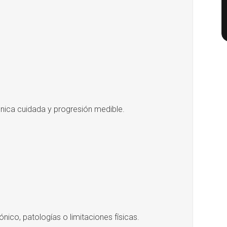
écnica cuidada y progresión medible.
nico, patologías o limitaciones físicas.