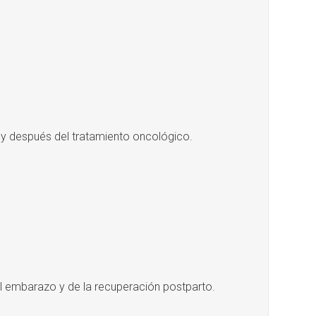
 y después del tratamiento oncológico.
 embarazo y de la recuperación postparto.