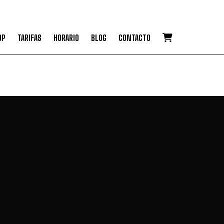
OP
TARIFAS
HORARIO
BLOG
CONTACTO