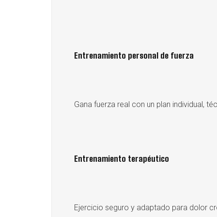
Entrenamiento personal de fuerza
Gana fuerza real con un plan individual, t
Entrenamiento terapéutico
Ejercicio seguro y adaptado para dolor cró