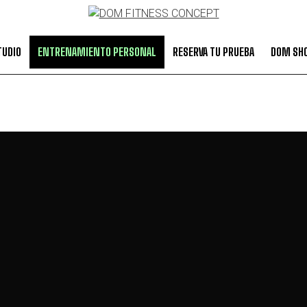
TUDIO
ENTRENAMIENTO PERSONAL
RESERVA TU PRUEBA
DOM SH