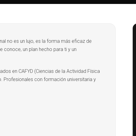
l no es un lujo, es la forma más eficaz de
e conoce, un plan hecho para ti y un
dos en CAFYD (Ciencias de la Actividad Física
. Profesionales con formación universitaria y